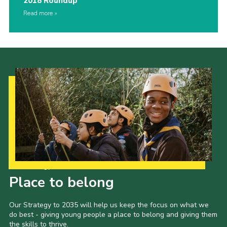
2018 Roundup
Read more
Our Strategy to 2035
Place to belong
Our Strategy to 2035 will help us keep the focus on what we
do best - giving young people a place to belong and giving them
the skills to thrive.